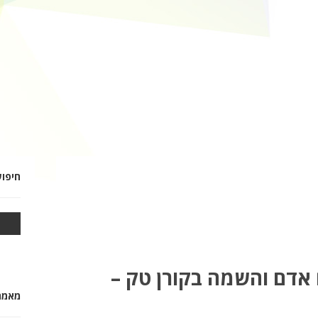
חיפו
ח אדם והשמה בקורן טק –
מאמרי