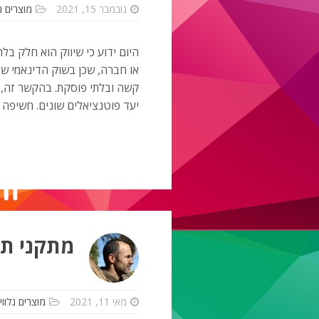
נובמבר 15, 2021
מוצרים נל
היום ידוע כי שיווק הוא חלק ב
קשה ובלתי פוסקת. בהקשר זה,
יעד פוטנציאלים שונים. חשיפה 
מתקני תצ
מאי 11, 2021
מוצרים נלווי