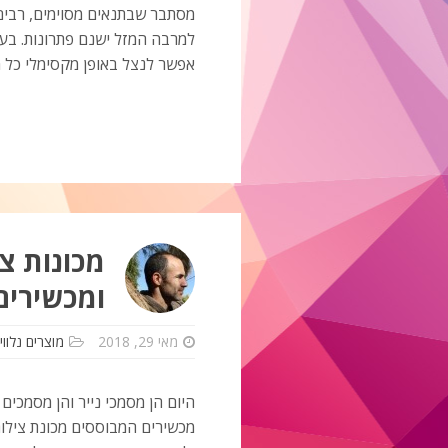
מסתבר שבתנאים מסוימים, רבים 
למרבה המזל ישנם פתרונות. בעזר
אפשר לנצל באופן מקסימלי כל מי
מכונות צי
ומכשירים
מאי 29, 2018
מוצרים נלווי
היום הן מסמכי נייר והן מסמכים
מכשירים המבוססים מכונת צילו