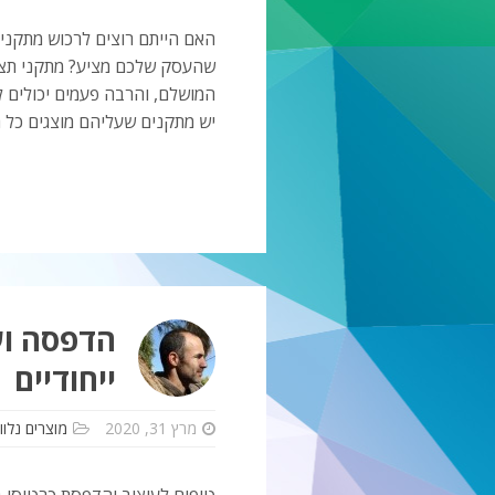
האם הייתם רוצים לרכוש מתקני 
שהעסק שלכם מציע? מתקני תצוגה
המושלם, והרבה פעמים יכולים 
יש מתקנים שעליהם מוצגים כל 
הדפסה וע
ייחודיים
מרץ 31, 2020
מוצרים נלווי
טיפים לעיצוב והדפסת כרטיסי בי