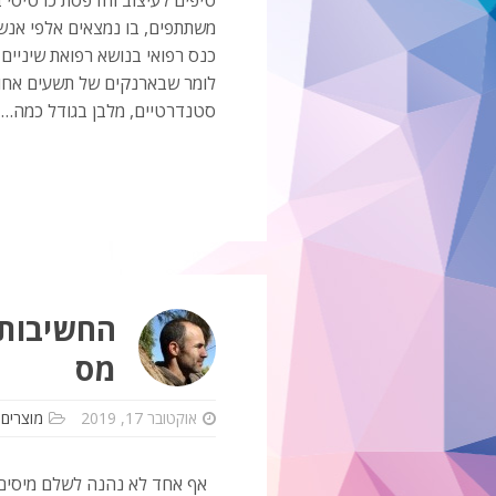
משתתפים, בו נמצאים אלפי אנש
כנס רפואי בנושא רפואת שיניים 
לומר שבארנקים של תשעים אחוז
סטנדרטיים, מלבן בגודל כמה…
החשיבות 
מס
אוקטובר 17, 2019
מוצרים נ
אף אחד לא נהנה לשלם מיסים 