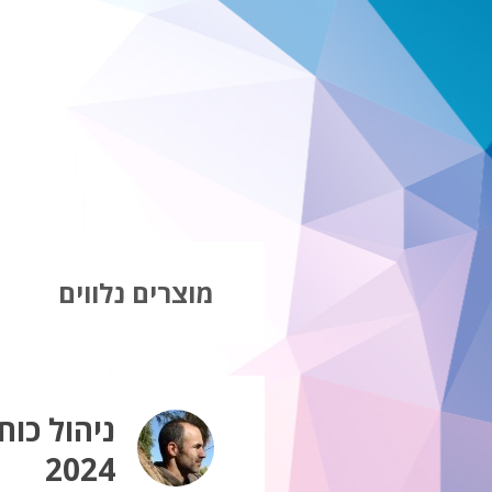
מוצרים נלווים
ניהול כו
2024