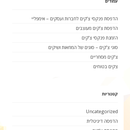
עמודים
הדפסת פנקסי צ’קים לחברות ועסקים – אימפליי
הדפסת צ’קים מעוצבים
הזמנת פנקסי צ’קים
סוגי צ’קים – סוגים של המחאות ושיקים
צ’קים מסחריים
צקים בטוחים
קטגוריות
Uncategorized
הדפסה דיגיטלית