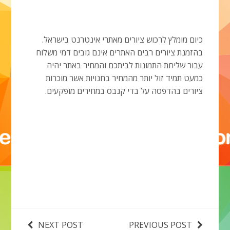
כיום מומלץ לרכוש ציורים מאתרי אינטרנט בישראל.
בהזמנת ציורים רבים האתרים אינם גובים דמי משלוח
עבור שליחת התמונות לביתכם והמחיר באתר יהיה
כמעט תמיד זול יותר מהמחיר בחנויות אשר מוכרות
ציורים בהדפסה על בדי קנבס במחירים מופקעים.
NEXT POST
PREVIOUS POST