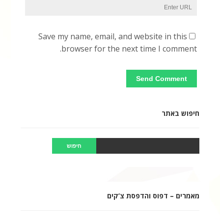
Save my name, email, and website in this
browser for the next time I comment.
חיפוש באתר
מאמרים – דפוס והדפסת צ’קים