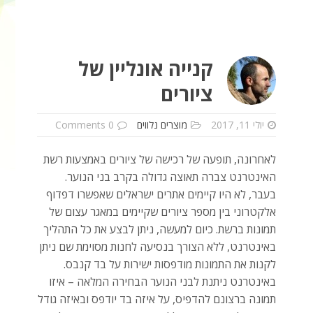
קנייה אונליין של
ציורים
יולי 11, 2017
מוצרים נלווים
0 Comments
לאחרונה, תופעה של רכישה של ציורים באמצעות רשת
האינטרנט צברה תאוצה גדולה בקרב בני הנוער.
בעבר, לא היו קיימים אתרים ישראלים שאפשרו דפדוף
אלקטרוני בין מספר ציורים שקיימים במאגר עצום של
תמונות ברשת. כיום למעשה, ניתן לבצע את כל התהליך
באינטרנט, ללא הצורך בנסיעה לחנות מסוימת שם ניתן
לקנות את התמונות מודפסות ישירות על בד קנבס.
באינטרנט ניתנת לבני הנוער הבחירה המלאה – איזו
תמונה ברצונם להדפיס, על איזה בד יודפס ובאיזה גודל