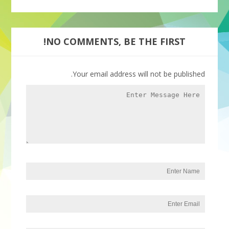
NO COMMENTS, BE THE FIRST!
Your email address will not be published.