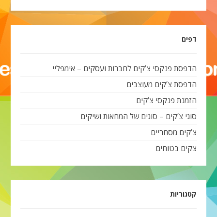
דפים
הדפסת פנקסי צ’קים לחברות ועסקים – אימפליי
הדפסת צ’קים מעוצבים
הזמנת פנקסי צ’קים
סוגי צ’קים – סוגים של המחאות ושיקים
צ’קים מסחריים
צקים בטוחים
קטגוריות