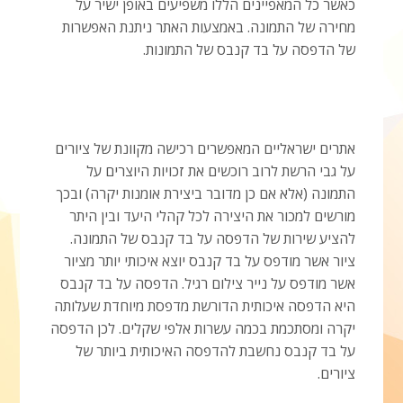
כאשר כל המאפיינים הללו משפיעים באופן ישיר על
מחירה של התמונה. באמצעות האתר ניתנת האפשרות
של הדפסה על בד קנבס של התמונות.
אתרים ישראליים המאפשרים רכישה מקוונת של ציורים
על גבי הרשת לרוב רוכשים את זכויות היוצרים על
התמונה (אלא אם כן מדובר ביצירת אומנות יקרה) ובכך
מורשים למכור את היצירה לכל קהלי היעד ובין היתר
להציע שירות של הדפסה על בד קנבס של התמונה.
ציור אשר מודפס על בד קנבס יוצא איכותי יותר מציור
אשר מודפס על נייר צילום רגיל. הדפסה על בד קנבס
היא הדפסה איכותית הדורשת מדפסת מיוחדת שעלותה
יקרה ומסתכמת בכמה עשרות אלפי שקלים. לכן הדפסה
על בד קנבס נחשבת להדפסה האיכותית ביותר של
ציורים.