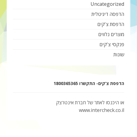
Uncategorized
הדפסה דיגיטלית
הדפסת צ'קים
מוצרים נלווים
פנקסי צ'קים
שונות
הדפסת צ’קים- התקשרו 1800365365
או היכנסו לאתר של חברת אינטרצק
www.intercheck.co.il