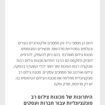
היום הן מסמכי נייר והן מסמכים אלקטרוניים נוצרים
ונעלמים במהירויות מדהימות. מכשירים המבוססים
מכונת צילום משולבת בהם ניתן להעתיק, להדפיס,
לסרוק ולפקסס הם הדבר החדש! מכונות צילום רבות
פונקציה רבות הופכות יותר ויותר לכלי המועדף בהפקה,
צילום ואירכוב של מסמכים עסקיים. מכונת צילום רב
פונקציונלית מחליפה את מכונת הצילום הטיפוסית בה
יש רק מדפסת, סורק ופקס.
היתרונות של מכונות צילום רב
פונקציונליות עבור חברות ועסקים