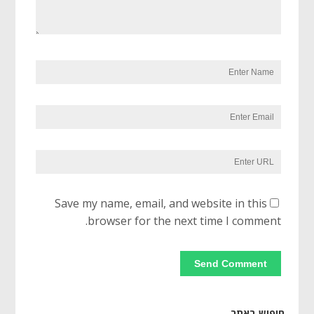
Save my name, email, and website in this
browser for the next time I comment.
חיפוש באתר