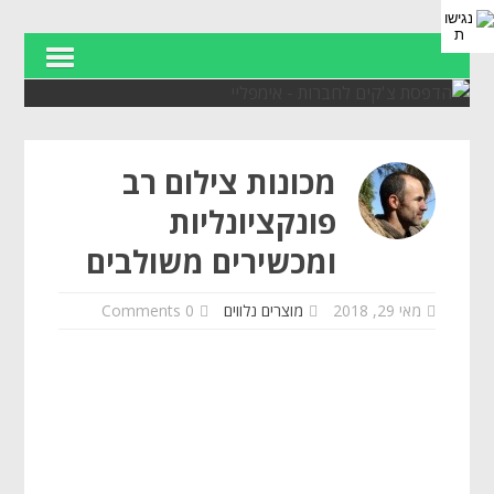
מכונות צילום רב
פונקציונליות
ומכשירים משולבים
מאי 29, 2018
מוצרים נלווים
0 Comments