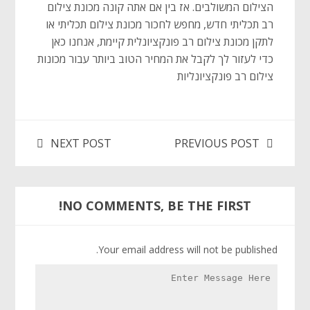
הצילום המשולבים. אז בין אם אתה קונה מכונת צילום
רב תכליתי חדש, מחפש לחכור מכונת צילום תכליתי או
לתקן מכונת צילום רב פונקציונלית קיימת, אנחנו כאן
כדי לעזור לך לקבל את המחיר הטוב ביותר עבור מכונות
צילום רב פונקציונליות
NEXT POST
PREVIOUS POST
NO COMMENTS, BE THE FIRST!
Your email address will not be published.