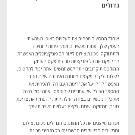
גדולים
איחוד המכשיר מפחית את העלויות באופן משמעותי
לעסק שלך. פחות מכשירים אומר פחות לתמיכה
ולתחזוקה. מכונת צילום לייזר רב פונקציונלית מאפשרת
לך למקם את כל פונקציות סריקת פקס העותק
המודפסות קרובים יותר למשתמשים. אתה יכול להדפיס,
לשלוח ולקבל פקסים מתחנת העבודה שלך. הדבר
מאפשר לך לייעל את זרימת העבודה ולהפחית את
המספר הכולל של עמודים שהודפסו. אתה יכול לנהל
את כל המכשירים בצורה יעילה יותר, להפחית את צריכת
טונר, תחזוקה, שטח ולקצץ בעלויות השירות שלך.
אנחנו מייצגים את כל המותגים הגדולים מכונת צילום
ומכשירים המשולבים הרשת עם כל מנהיגי מכונת