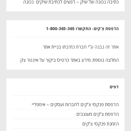
כתיבה נכונה של שיק – דגשים לכתיבת שיקים נכונה
הדפסת צ’קים- התקשרו 1-800-365-365
אתר זה נבנה ע”י חברת כתיבתו
בניית אתר
המלצה נוספת: מידע באתר כרטיס ביקור על אינטר צק
דפים
הדפסת פנקסי צ’קים לחברות ועסקים – אימפליי
הדפסת צ’קים מעוצבים
הזמנת פנקסי צ’קים