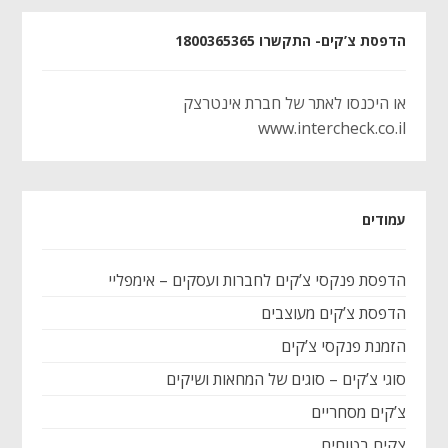
הדפסת צ’קים- התקשרו 1800365365
או היכנסו לאתר של חברת אינטרצק
www.intercheck.co.il
עמודים
הדפסת פנקסי צ’קים לחברות ועסקים – אימפליי
הדפסת צ’קים מעוצבים
הזמנת פנקסי צ’קים
סוגי צ’קים – סוגים של המחאות ושיקים
צ’קים מסחריים
צקים בטוחים