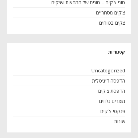
סוגי צ’קים – סוגים של המחאות ושיקים
צ’קים מסחריים
צקים בטוחים
קטגוריות
Uncategorized
הדפסה דיגיטלית
הדפסת צ'קים
מוצרים נלווים
פנקסי צ'קים
שונות