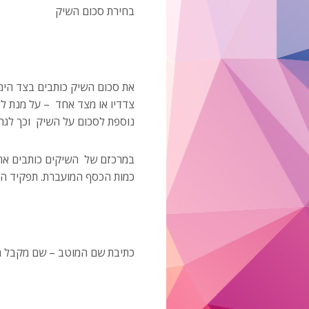
בחירת סכום השיק
את סכום השיק כותבים בצד הימ
צדדיו או מצד אחד – על מנת ל
נוספת לסכום על השיק וכך לגר
במרכזם של השיקים כותבים את 
כמות הכסף המועברת. תפקיד הב
כתיבת שם המוטב – שם מקבל 