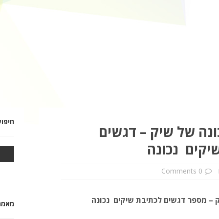
חיפו
ונה של שיק – דגשים
יקים נכונה
0 Comments
ק – מספר דגשים לכתיבת שיקים
נכונה
מאמרי