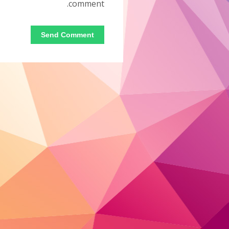
comment.