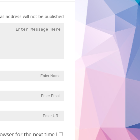
il address will not be published.
owser for the next time I