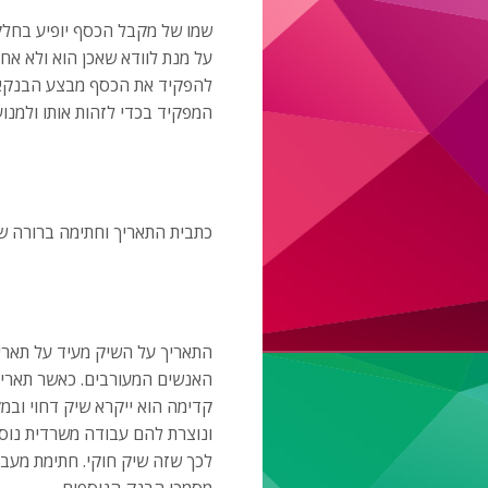
שמו של מקבל הכסף יופיע בחלק 
על מנת לוודא שאכן הוא ולא אח
להפקיד את הכסף מבצע הבנקאי
המפקיד בכדי לזהות אותו ולמנוע
כתבית התאריך וחתימה ברורה ש
התאריך על השיק מעיד על תאריך 
האנשים המעורבים. כאשר תאריך
קדימה הוא ייקרא שיק דחוי ובמ
ונוצרת להם עבודה משרדית נו
לכך שזה שיק חוקי. חתימת מעבי