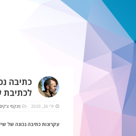
כתיבה נכ
לכתיבת ש
יולי 26, 2020
פנקסי צ'קים
עקרונות כתיבה נכונה של שי