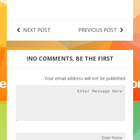
NEXT POST
PREVIOUS POST
NO COMMENTS, BE THE FIRST!
Your email address will not be published.