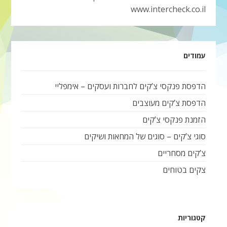
www.intercheck.co.il
עמודים
הדפסת פנקסי צ’קים לחברות ועסקים – אימפליי
הדפסת צ’קים מעוצבים
הזמנת פנקסי צ’קים
סוגי צ’קים – סוגים של המחאות ושיקים
צ’קים מסחריים
צקים בטוחים
קטגוריות