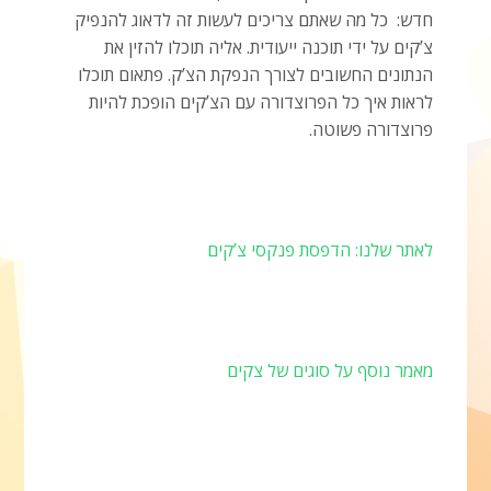
חדש: כל מה שאתם צריכים לעשות זה לדאוג להנפיק
צ’קים על ידי תוכנה ייעודית. אליה תוכלו להזין את
הנתונים החשובים לצורך הנפקת הצ’ק. פתאום תוכלו
לראות איך כל הפרוצדורה עם הצ’קים הופכת להיות
פרוצדורה פשוטה.
לאתר שלנו: הדפסת פנקסי צ’קים
מאמר נוסף על סוגים של צקים