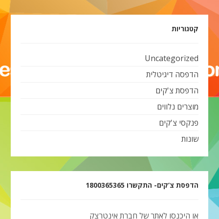
קטגוריות
Uncategorized
הדפסה דיגיטלית
הדפסת צ'קים
מוצרים נלווים
פנקסי צ'קים
שונות
הדפסת צ’קים- התקשרו 1800365365
או היכנסו לאתר של חברת אינטרצק