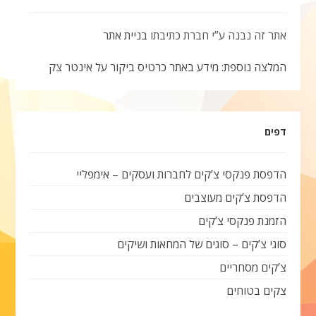
אתר זה נבנה ע”י חברת כתיבתו
בניית אתר
המלצה נוספת: מידע באתר כרטיס ביקור על אינטר צק
דפים
הדפסת פנקסי צ’קים לחברות ועסקים – אימפליי
הדפסת צ’קים מעוצבים
הזמנת פנקסי צ’קים
סוגי צ’קים – סוגים של המחאות ושיקים
צ’קים מסחריים
צקים בטוחים