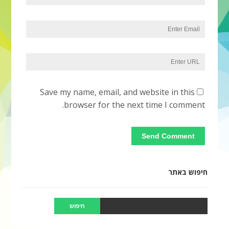
Save my name, email, and website in this
browser for the next time I comment.
חיפוש באתר