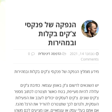
הנפקה של פנקסי
צ’קים בקלות
ובמהירות
נובמבר 14, 2021
הדפסה דיגיטלית
0
Comments
מידע מומלץ: הנפקה של פנקסי צ’קים בקלות ובמהירות
יש השונאים לרשום צ’ק באופן עצמאי. כתיבת צ’קים
עלולה להיות מעייפת, בטח כאשר תצטרכו לכתוב מספר
צ’קים שונים. צ’קים לעסקים יכולים לעכב את הפעילות
העסקית, ולגרום לכך שתצטרכו להוריד את הרגל מהגז.
אם אתם בעלי עסק או עצמאיים, אנו מציעים לכם משהו