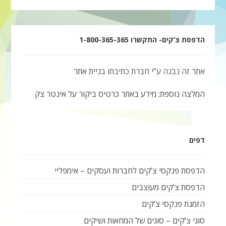
הדפסת צ’קים- התקשרו 1-800-365-365
אתר זה נבנה ע”י חברת כתיבתו
בניית אתר
המלצה נוספת: מידע באתר כרטיס ביקור על אינטר צק
דפים
הדפסת פנקסי צ’קים לחברות ועסקים – אימפליי
הדפסת צ’קים מעוצבים
הזמנת פנקסי צ’קים
סוגי צ’קים – סוגים של המחאות ושיקים