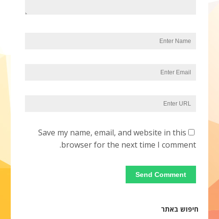
Save my name, email, and website in this
browser for the next time I comment.
חיפוש באתר