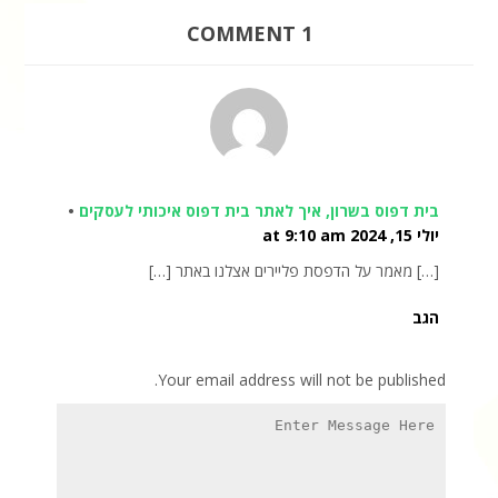
1 COMMENT
בית דפוס בשרון, איך לאתר בית דפוס איכותי לעסקים
•
יולי 15, 2024 at 9:10 am
[…] מאמר על הדפסת פליירים אצלנו באתר […]
הגב
Your email address will not be published.