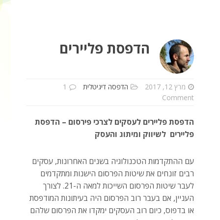
הדפסת פליירים
מרץ 12, 2017
הדפסה דיגיטלית
1
Comment
הדפסת פליירים לעסקים לצרכי פירסום – הדפסת
פליירים לשיווק ומיתוג והעסק
עם ההתקדמות הטכנולוגיה בשנים האחרונות, עסקים
רבים זונחים את שיטות הפרסום הישנות ומתקדמים
לעבר שיטות הפרסום השייכות למאה ה-21. לצורך
העניין, אם בעבר רוב הפרסום היה בעיתונות המודפסת
או בדפוס, כיום רוב העסקים ימקדו את הפרסום שלהם