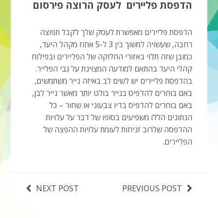
הדפסת פליירים לעסק הרוצה פירסום
הדפסת פליירים מאפשרת לעסק שלך לקבל תפוצה
רחבה, שעשויה למשוך בין 3 ל-5 אחוז מקהל היעד,
כמובן שזה תלוי באזורי החלוקה של הפליירים ובפילוח
קהלי היעד בהתאם למודעה המצוינת על גבי הפלייר.
בהדפסת פליירים יש לשים לב באיזה נייר משתמשים,
באם בוחרים להדפיס בנייר בולט יותר מאשר נייר לבן,
באם בוחרים להדפיס בדיו צבעוני או שחור – כל
הנתונים הללו משפיעים בסופו של דבר על עלויות
ההדפסה שלרוב זניחות לעומת עלויות ההפצה של
הפליירים.
NEXT POST
PREVIOUS POST