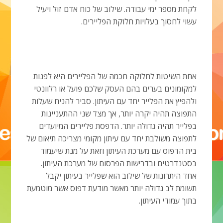
לקחת מספר ימי עבודה. שילוב של כוח אדם זול ויעיל
עשוי לחסוך בעלויות חלוקת הפליירים.
אחת השיטות לחלוקה חכמה של הפליירים היא לפנות
למקומונים בערים בהם העסק שלכם פועל או רלוונטי
ולהפיץ את הפלייר יחד עם העיתון. סביר להניח שעלות
התפוצה תהיה יקרה יותר, אך מצד שני ההתעניינות
בפלייר תהיה גדולה יותר. הדפסת פליירים המיועדים
לתפוצה משולבת יחד עם עיתון מקומי מצריכה תיאום של
בית הדפוס עם מערכת העיתון וזאת על מנת שיעמוד
בסטנדרטים ובדרישות הפרסום של מערכת העיתון.
אחד היתרונות של שילוב הוא שפלייר בעיתון יקבל
תשומת לב גדולה יותר מאשר מודעת דפוס אשר מוטמעת
בתוך עמודי העיתון.