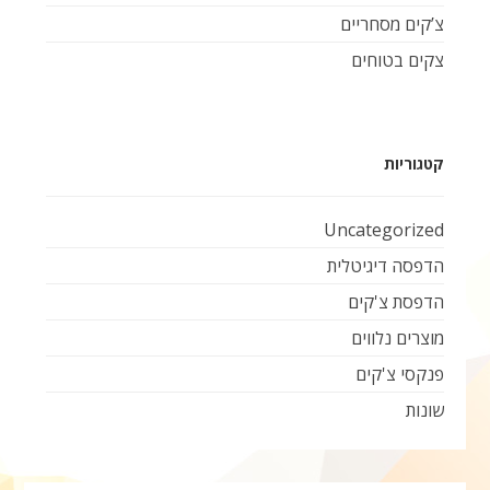
צ’קים מסחריים
צקים בטוחים
קטגוריות
Uncategorized
הדפסה דיגיטלית
הדפסת צ'קים
מוצרים נלווים
פנקסי צ'קים
שונות