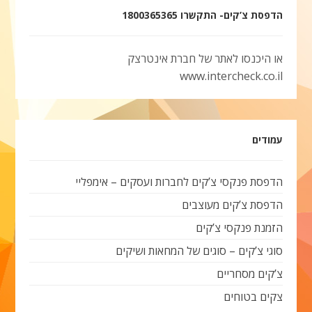
הדפסת צ’קים- התקשרו 1800365365
או היכנסו לאתר של חברת אינטרצק
www.intercheck.co.il
עמודים
הדפסת פנקסי צ’קים לחברות ועסקים – אימפליי
הדפסת צ’קים מעוצבים
הזמנת פנקסי צ’קים
סוגי צ’קים – סוגים של המחאות ושיקים
צ’קים מסחריים
צקים בטוחים