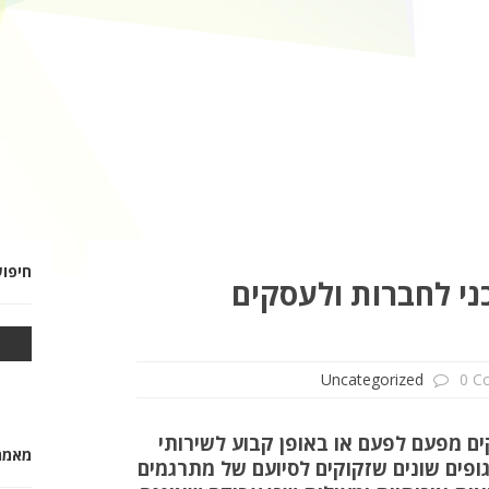
חיפו
ני לחברות ולעסקים
Uncategorized
0 C
ים מפעם לפעם או באופן קבוע לשירותי
מאמרי
גופים שונים שזקוקים לסיועם של מתרגמים