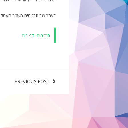
לאתר של תרגומים משמר העמק
תרגומים -דף בית
PREVIOUS POST