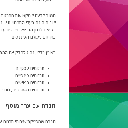
חשוב לדעת שמקצועות התרגום מ
שונים הינם בעלי התמחויות שו
בקיא בז’רגון הרפואי. מי שיוד
בתרגום מעולם הפיננסים.
באופן כללי, נהוג לחלק את ההתמח
תרגומים עסקיים.
תרגומים פינסיים.
תרגומים רפואיים.
תרגומים משפטיים, טכניים,
חברה עם ערך מוסף
חברה שמספקת שירותי תרגום עם